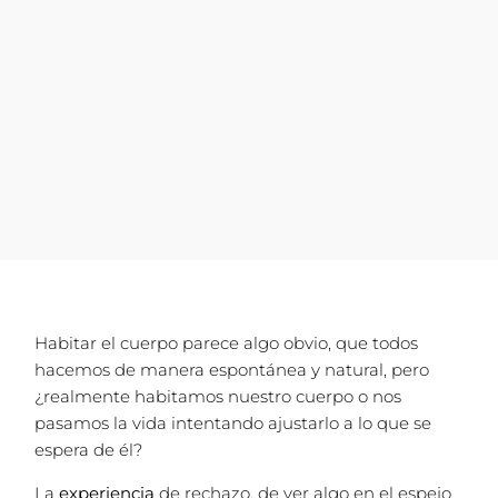
Habitar el cuerpo parece algo obvio, que todos
hacemos de manera espontánea y natural, pero
¿realmente habitamos nuestro cuerpo o nos
pasamos la vida intentando ajustarlo a lo que se
espera de él?
La
experiencia
de rechazo, de ver algo en el espejo