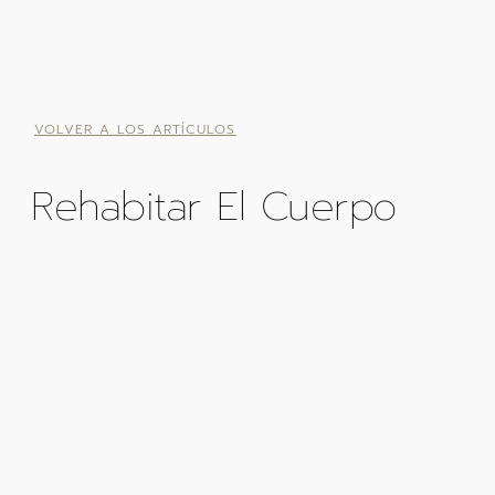
VOLVER A LOS ARTÍCULOS
Rehabitar El Cuerpo