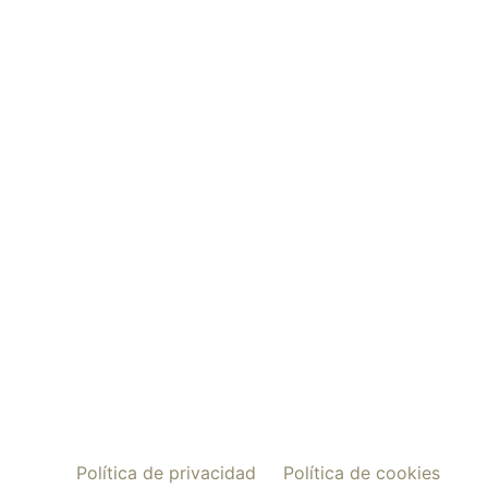
Política de privacidad
Política de cookies