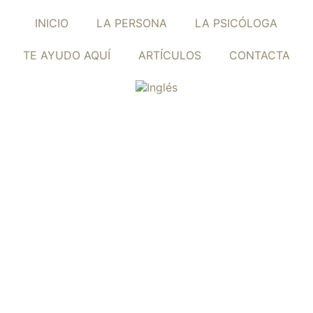
INICIO
LA PERSONA
LA PSICÓLOGA
TE AYUDO AQUÍ
ARTÍCULOS
CONTACTA