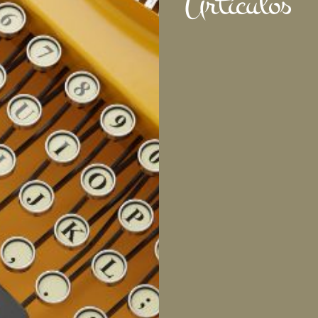
Artículos