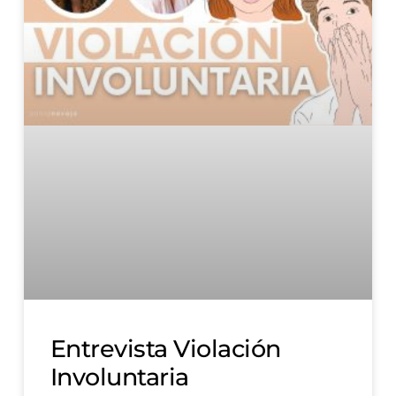
Entrevista Violación
Involuntaria