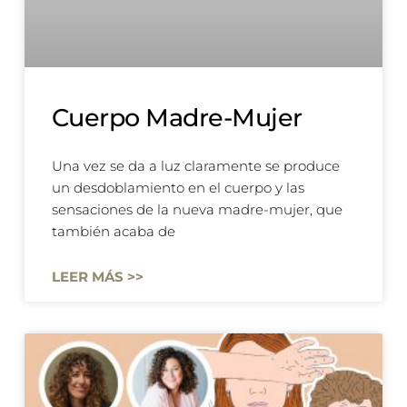
Cuerpo Madre-Mujer
Una vez se da a luz claramente se produce
un desdoblamiento en el cuerpo y las
sensaciones de la nueva madre-mujer, que
también acaba de
LEER MÁS >>