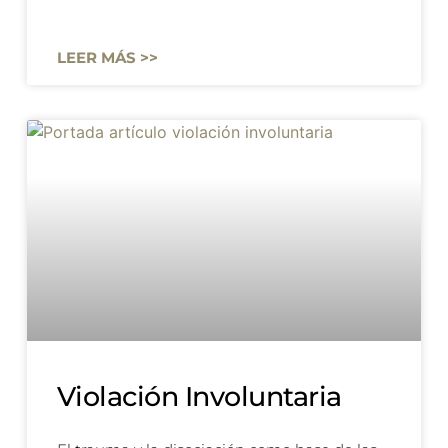
LEER MÁS >>
Violación Involuntaria