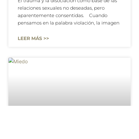
El trauma y la disociación como base de las
relaciones sexuales no deseadas, pero
aparentemente consentidas. Cuando
pensamos en la palabra violación, la imagen
LEER MÁS >>