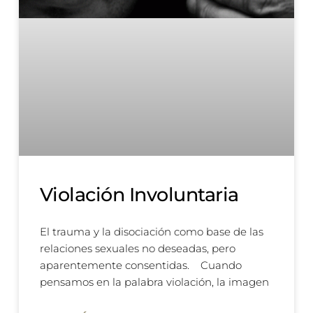
Violación Involuntaria
El trauma y la disociación como base de las
relaciones sexuales no deseadas, pero
aparentemente consentidas. Cuando
pensamos en la palabra violación, la imagen