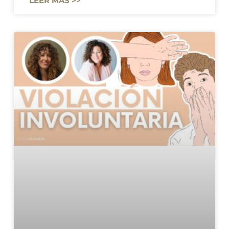
LEER MÁS >>