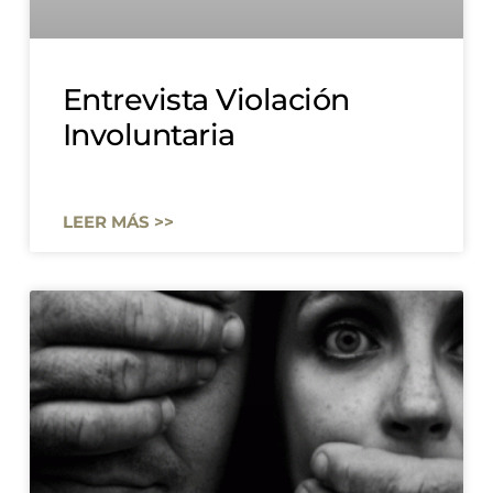
Entrevista Violación
Involuntaria
LEER MÁS >>