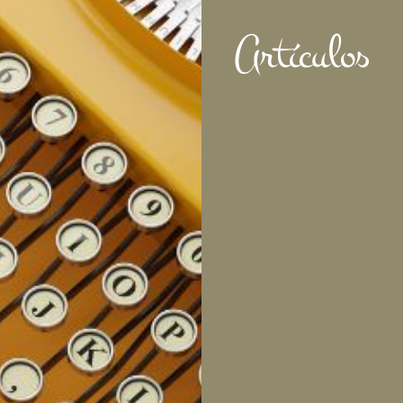
Artículos