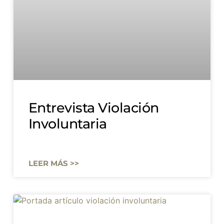
Entrevista Violación
Involuntaria
LEER MÁS >>