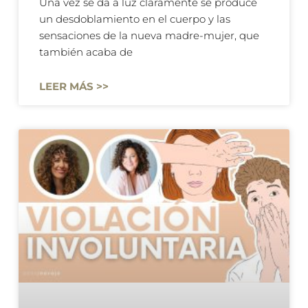
Una vez se da a luz claramente se produce
un desdoblamiento en el cuerpo y las
sensaciones de la nueva madre-mujer, que
también acaba de
LEER MÁS >>