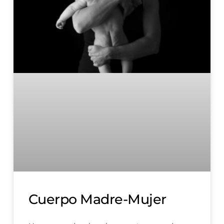
Cuerpo Madre-Mujer