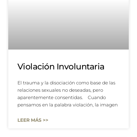
Violación Involuntaria
El trauma y la disociación como base de las
relaciones sexuales no deseadas, pero
aparentemente consentidas. Cuando
pensamos en la palabra violación, la imagen
LEER MÁS >>