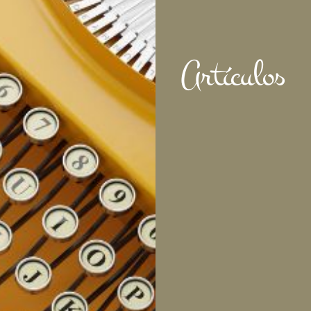
Artículos