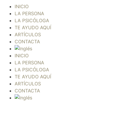
INICIO
LA PERSONA
LA PSICÓLOGA
TE AYUDO AQUÍ
ARTÍCULOS
CONTACTA
INICIO
LA PERSONA
LA PSICÓLOGA
TE AYUDO AQUÍ
ARTÍCULOS
CONTACTA